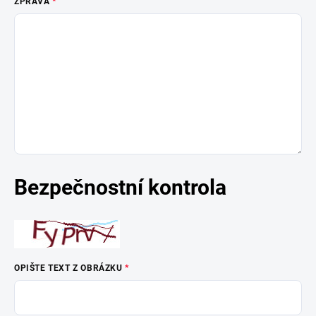
ZPRÁVA
Bezpečnostní kontrola
OPIŠTE TEXT Z OBRÁZKU