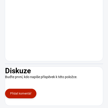
Diskuze
Buďte první, kdo napíše příspěvek k této položce.
Přidat komentář