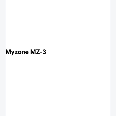
Myzone MZ-3