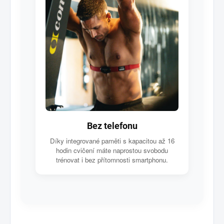
Bez telefonu
Díky integrované paměti s kapacitou až 16
hodin cvičení máte naprostou svobodu
trénovat i bez přítomnosti smartphonu.