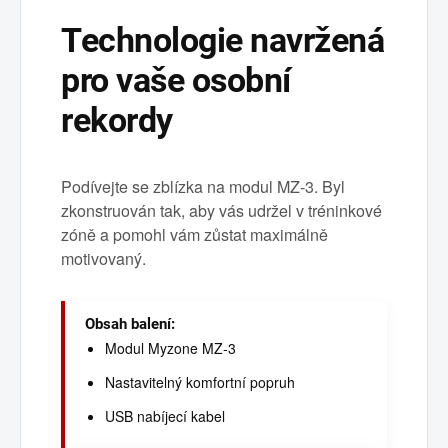
Technologie navržená
pro vaše osobní
rekordy
Podívejte se zblízka na modul MZ-3. Byl
zkonstruován tak, aby vás udržel v tréninkové
zóně a pomohl vám zůstat maximálně
motivovaný.
Obsah balení:
Modul Myzone MZ-3
Nastavitelný komfortní popruh
USB nabíjecí kabel