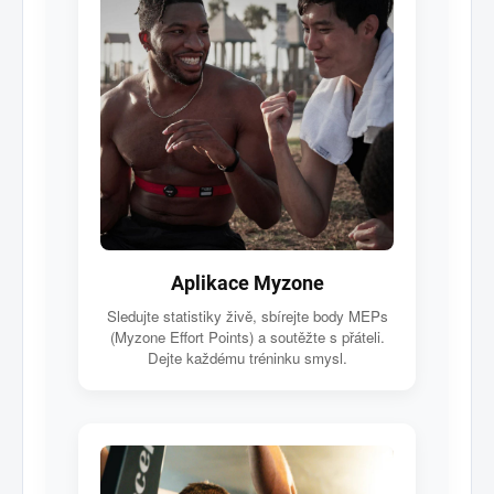
Aplikace Myzone
Sledujte statistiky živě, sbírejte body MEPs
(Myzone Effort Points) a soutěžte s přáteli.
Dejte každému tréninku smysl.