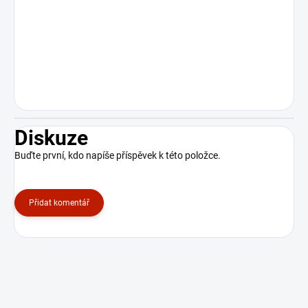
Diskuze
Buďte první, kdo napíše příspěvek k této položce.
Přidat komentář