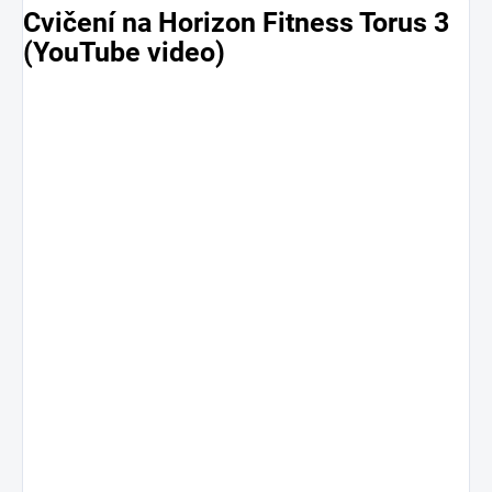
Cvičení na Horizon Fitness Torus 3
(YouTube video)