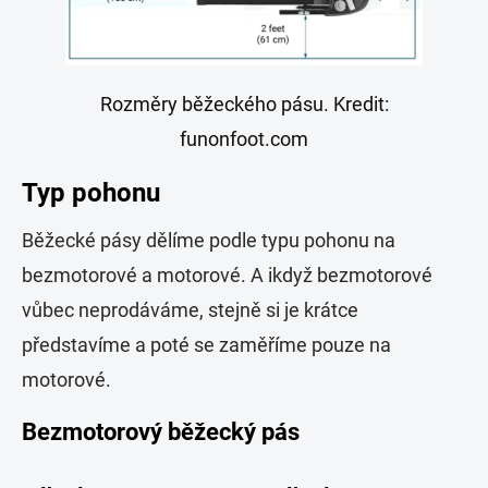
Rozměry běžeckého pásu. Kredit:
funonfoot.com
Typ pohonu
Běžecké pásy dělíme podle typu pohonu na
bezmotorové a motorové. A ikdyž bezmotorové
vůbec neprodáváme, stejně si je krátce
představíme a poté se zaměříme pouze na
motorové.
Bezmotorový běžecký pás