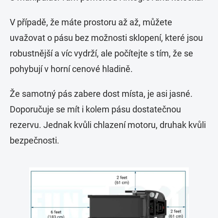
V případě, že máte prostoru až až, můžete
uvažovat o pásu bez možnosti sklopení, které jsou
robustnější a víc vydrží, ale počítejte s tím, že se
pohybují v horní cenové hladině.
Že samotný pás zabere dost místa, je asi jasné.
Doporučuje se mít i kolem pásu dostatečnou
rezervu. Jednak kvůli chlazení motoru, druhak kvůli
bezpečnosti.