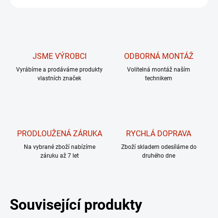
JSME VÝROBCI
ODBORNÁ MONTÁŽ
Vyrábíme a prodáváme produkty
Volitelná montáž naším
vlastních značek
technikem
PRODLOUŽENÁ ZÁRUKA
RYCHLÁ DOPRAVA
Na vybrané zboží nabízíme
Zboží skladem odesíláme do
záruku až 7 let
druhého dne
Související produkty