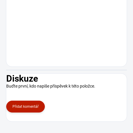
Diskuze
Buďte první, kdo napíše příspěvek k této položce.
Přidat komentář