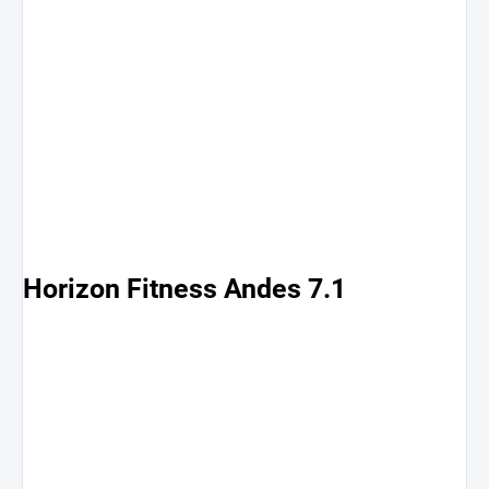
Horizon Fitness Andes 7.1