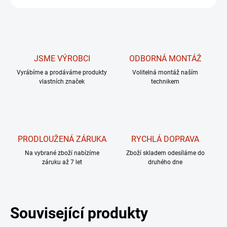
JSME VÝROBCI
ODBORNÁ MONTÁŽ
Vyrábíme a prodáváme produkty
Volitelná montáž naším
vlastních značek
technikem
PRODLOUŽENÁ ZÁRUKA
RYCHLÁ DOPRAVA
Na vybrané zboží nabízíme
Zboží skladem odesíláme do
záruku až 7 let
druhého dne
Související produkty