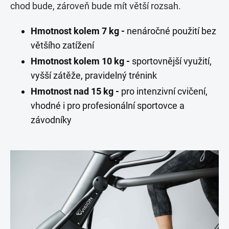
chod bude, zároveň bude mít větší rozsah.
Hmotnost kolem 7 kg -
nenáročné použití bez
většího zatížení
Hmotnost kolem 10 kg -
sportovnější využití,
vyšší zátěže, pravidelný trénink
Hmotnost nad 15 kg -
pro intenzivní cvičení,
vhodné i pro profesionální sportovce a
závodníky