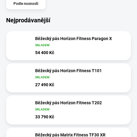
Podle nosnosti
Nejprodávanější
Běžecký pás Horizon Fitness Paragon X
SKLADEM
54 400 Kč
Běžecký pás Horizon Fitness T101
SKLADEM
27 490 Kč
Běžecký pás Horizon Fitness T202
SKLADEM
33 790 Kč
Běžecký pás Matrix Fitness TF30 XR